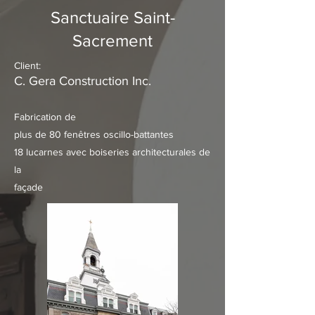
Sanctuaire Saint-
Sacrement
Client:
C. Gera Construction Inc.
Fabrication de
plus de 80 fenêtres oscillo-battantes
18 lucarnes avec boiseries architecturales de
la
façade